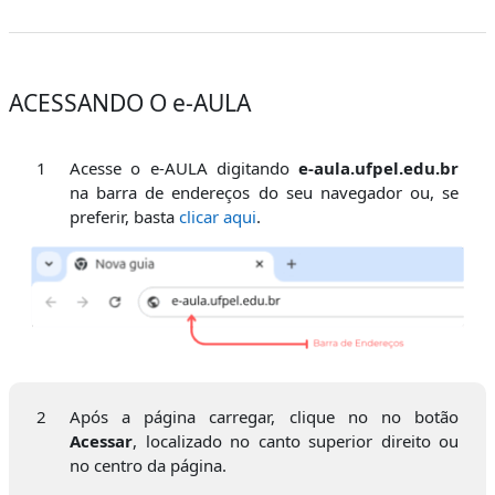
ACESSANDO O e-AULA
1
Acesse o e-AULA digitando
e-aula.ufpel.edu.br
na barra de endereços do seu navegador ou, se
preferir, basta
clicar aqui
.
2
Após a página carregar, clique no no botão
Acessar
, localizado no canto superior direito ou
no centro da página.