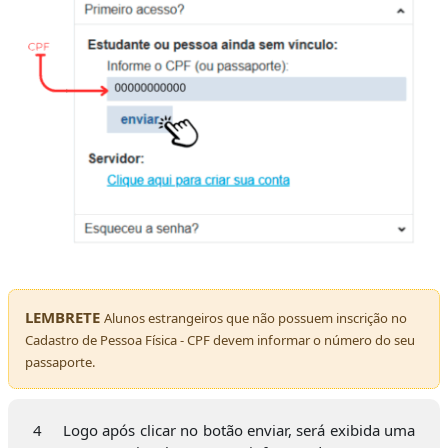
LEMBRETE
Alunos estrangeiros que não possuem inscrição no
Cadastro de Pessoa Física - CPF devem informar o número do seu
passaporte.
4
Logo após clicar no botão enviar, será exibida uma