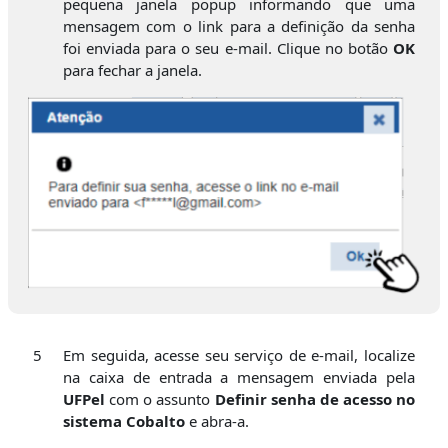
pequena janela popup informando que uma
mensagem com o link para a definição da senha
foi enviada para o seu e-mail. Clique no botão
OK
para fechar a janela.
5
Em seguida, acesse seu serviço de e-mail, localize
na caixa de entrada a mensagem enviada pela
UFPel
com o assunto
Definir senha de acesso no
sistema Cobalto
e abra-a.