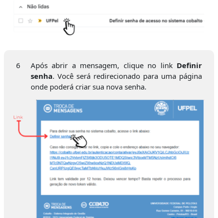
6
Após abrir a mensagem, clique no link
Definir
senha
. Você será redirecionado para uma página
onde poderá criar sua nova senha.