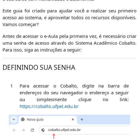
Este guia foi criado para ajudar você a realizar seu primeiro
acesso ao sistema, e aproveitar todos os recursos disponíveis.
Vamos começar?
Antes de acessar o e-Aula pela primeira vez, é necessário criar
uma senha de acesso através do Sistema Acadêmico Cobalto.
Para isso, siga as instruções a seguir:
DEFININDO SUA SENHA
1
Para acessar o Cobalto, digite na barra de
endereços do seu navegador o endereço a seguir
ou simplesmente clique no link:
https://cobalto.ufpel.edu.br