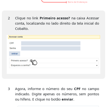
2
Clique no link
Primeiro acesso?
na caixa Acessar
conta, localizanda no lado direito da tela inicial do
Cobalto.
3
Agora, informe o número do seu
CPF
no campo
indicado. Digite apenas os números, sem pontos
ou hífens. E clique no botão
enviar
.