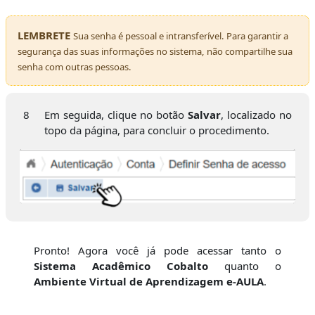
LEMBRETE
Sua senha é pessoal e intransferível. Para garantir a
segurança das suas informações no sistema, não compartilhe sua
senha com outras pessoas.
8
Em seguida, clique no botão
Salvar
, localizado no
topo da página, para concluir o procedimento.
Pronto! Agora você já pode acessar tanto o
Sistema Acadêmico Cobalto
quanto o
Ambiente Virtual de Aprendizagem e-AULA
.