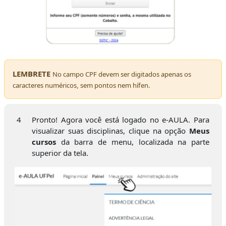
LEMBRETE
No campo CPF devem ser digitados apenas os
caracteres numéricos, sem pontos nem hífen.
4
Pronto! Agora você está logado no e-AULA. Para
visualizar suas disciplinas, clique na opção
Meus
cursos
da barra de menu, localizada na parte
superior da tela.