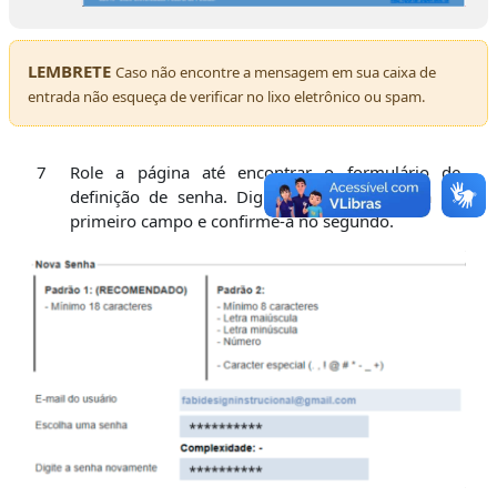
LEMBRETE
Caso não encontre a mensagem em sua caixa de
entrada não esqueça de verificar no lixo eletrônico ou spam.
7
Role a página até encontrar o formulário de
definição de senha. Digite a senha desejada no
primeiro campo e confirme-a no segundo.