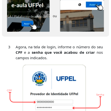
3
Agora, na tela de login, informe o número do seu
CPF
e a
senha que você acabou de criar
nos
campos indicados.