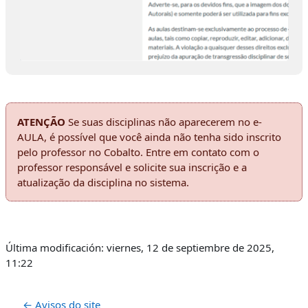
ATENÇÃO
Se suas disciplinas não aparecerem no e-
AULA, é possível que você ainda não tenha sido inscrito
pelo professor no Cobalto. Entre em contato com o
professor responsável e solicite sua inscrição e a
atualização da disciplina no sistema.
Última modificación: viernes, 12 de septiembre de 2025,
11:22
← Avisos do site