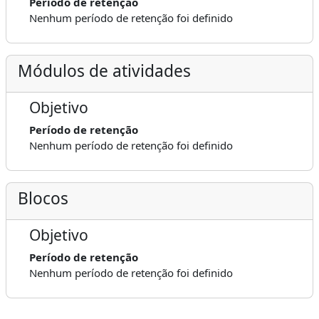
Período de retenção
Nenhum período de retenção foi definido
Módulos de atividades
Objetivo
Período de retenção
Nenhum período de retenção foi definido
Blocos
Objetivo
Período de retenção
Nenhum período de retenção foi definido