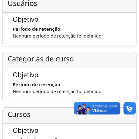
Usuários
Objetivo
Período de retenção
Nenhum período de retenção foi definido
Categorias de curso
Objetivo
Período de retenção
Nenhum período de retenção foi definido
Cursos
Objetivo